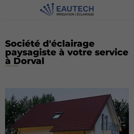
Société d'éclairage
paysagiste à votre service
à Dorval