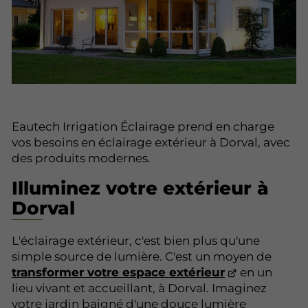
Eautech Irrigation Éclairage prend en charge
vos besoins en éclairage extérieur à Dorval, avec
des produits modernes.
Illuminez votre extérieur à
Dorval
L'éclairage extérieur, c'est bien plus qu'une
simple source de lumière. C'est un moyen de
transformer votre espace extérieur
en un
lieu vivant et accueillant, à Dorval. Imaginez
votre jardin baigné d'une douce lumière