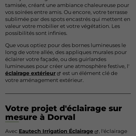
tamisée, créant une ambiance chaleureuse pour
vos soirées entre amis. Ou encore, votre terrasse
sublimée par des spots encastrés qui mettent en
valeur votre mobilier et votre végétation. Les
possibilités sont infinies.
Que vous optiez pour des bornes lumineuses le
long de votre allée, des appliques murales pour
éclairer votre façade, ou des guirlandes
lumineuses pour créer une atmosphère festive, l'
éclairage extérieur
est un élément clé de
votre aménagement extérieur.
Votre projet d'éclairage sur
mesure à Dorval
Avec
Eautech Irrigation Éclairage
, l'éclairage