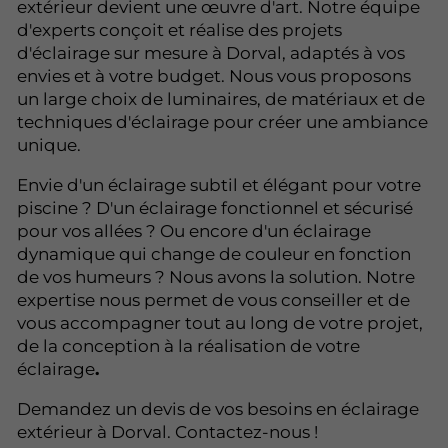
extérieur devient une œuvre d'art. Notre équipe
d'experts conçoit et réalise des projets
d'éclairage sur mesure à Dorval, adaptés à vos
envies et à votre budget. Nous vous proposons
un large choix de luminaires, de matériaux et de
techniques d'éclairage pour créer une ambiance
unique.
Envie d'un éclairage subtil et élégant pour votre
piscine ? D'un éclairage fonctionnel et sécurisé
pour vos allées ? Ou encore d'un éclairage
dynamique qui change de couleur en fonction
de vos humeurs ? Nous avons la solution. Notre
expertise nous permet de vous conseiller et de
vous accompagner tout au long de votre projet,
de la conception à la réalisation de votre
éclairage
.
Demandez un devis de vos besoins en éclairage
extérieur à Dorval. Contactez-nous !