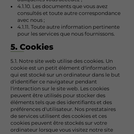
4.1.10. Les documents que vous avez
consultés et toute autre correspondance
avec nous ;
4.1.11. Toute autre information pertinente
pour les services que nous fournissons.
5. Cookies
5.1. Notre site web utilise des cookies. Un
cookie est un petit élément d'information
qui est stocké sur un ordinateur dans le but
d'identifier ce navigateur pendant
l'interaction sur le site web. Les cookies
peuvent être utilisés pour stocker des
éléments tels que des identifiants et des
préférences d'utilisateur. Nos prestataires
de services utilisent des cookies et ces
cookies peuvent être stockés sur votre
ordinateur lorsque vous visitez notre site