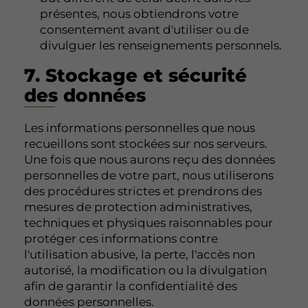
présentes, nous obtiendrons votre
consentement avant d'utiliser ou de
divulguer les renseignements personnels.
7. Stockage et sécurité
des données
Les informations personnelles que nous
recueillons sont stockées sur nos serveurs.
Une fois que nous aurons reçu des données
personnelles de votre part, nous utiliserons
des procédures strictes et prendrons des
mesures de protection administratives,
techniques et physiques raisonnables pour
protéger ces informations contre
l'utilisation abusive, la perte, l'accès non
autorisé, la modification ou la divulgation
afin de garantir la confidentialité des
données personnelles.