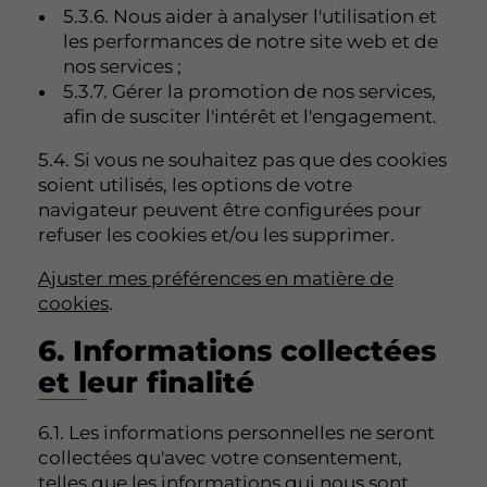
5.3.6. Nous aider à analyser l'utilisation et
les performances de notre site web et de
nos services ;
5.3.7. Gérer la promotion de nos services,
afin de susciter l'intérêt et l'engagement.
5.4. Si vous ne souhaitez pas que des cookies
soient utilisés, les options de votre
navigateur peuvent être configurées pour
refuser les cookies et/ou les supprimer.
Ajuster mes préférences en matière de
cookies
.
6. Informations collectées
et leur finalité
6.1. Les informations personnelles ne seront
collectées qu'avec votre consentement,
telles que les informations qui nous sont