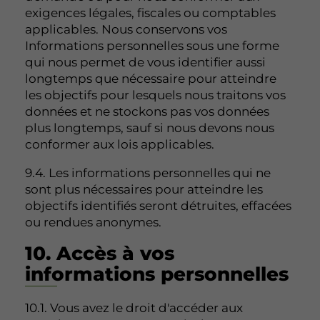
exigences légales, fiscales ou comptables
applicables. Nous conservons vos
Informations personnelles sous une forme
qui nous permet de vous identifier aussi
longtemps que nécessaire pour atteindre
les objectifs pour lesquels nous traitons vos
données et ne stockons pas vos données
plus longtemps, sauf si nous devons nous
conformer aux lois applicables.
9.4. Les informations personnelles qui ne
sont plus nécessaires pour atteindre les
objectifs identifiés seront détruites, effacées
ou rendues anonymes.
10. Accès à vos
informations personnelles
10.1. Vous avez le droit d'accéder aux