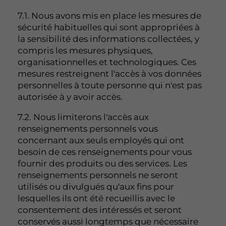
7.1. Nous avons mis en place les mesures de
sécurité habituelles qui sont appropriées à
la sensibilité des informations collectées, y
compris les mesures physiques,
organisationnelles et technologiques. Ces
mesures restreignent l'accès à vos données
personnelles à toute personne qui n'est pas
autorisée à y avoir accès.
7.2. Nous limiterons l'accès aux
renseignements personnels vous
concernant aux seuls employés qui ont
besoin de ces renseignements pour vous
fournir des produits ou des services. Les
renseignements personnels ne seront
utilisés ou divulgués qu'aux fins pour
lesquelles ils ont été recueillis avec le
consentement des intéressés et seront
conservés aussi longtemps que nécessaire