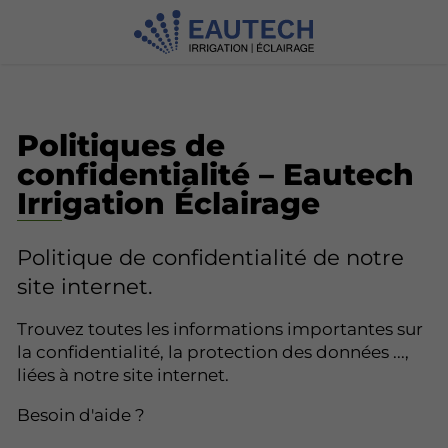
Politiques de
confidentialité – Eautech
Irrigation Éclairage
Politique de confidentialité de notre
site internet.
Trouvez toutes les informations importantes sur
la confidentialité, la protection des données ...,
liées à notre site internet.
Besoin d'aide ?