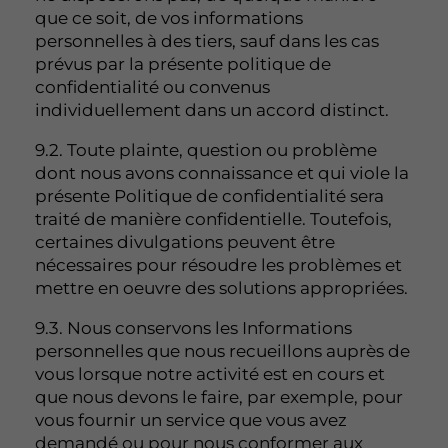
que ce soit, de vos informations
personnelles à des tiers, sauf dans les cas
prévus par la présente politique de
confidentialité ou convenus
individuellement dans un accord distinct.
9.2. Toute plainte, question ou problème
dont nous avons connaissance et qui viole la
présente Politique de confidentialité sera
traité de manière confidentielle. Toutefois,
certaines divulgations peuvent être
nécessaires pour résoudre les problèmes et
mettre en oeuvre des solutions appropriées.
9.3. Nous conservons les Informations
personnelles que nous recueillons auprès de
vous lorsque notre activité est en cours et
que nous devons le faire, par exemple, pour
vous fournir un service que vous avez
demandé ou pour nous conformer aux