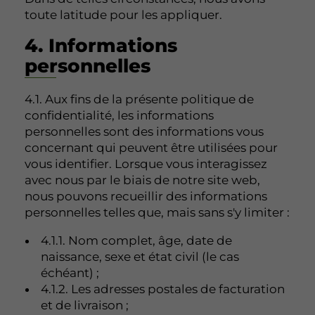
toute latitude pour les appliquer.
4. Informations
personnelles
4.1. Aux fins de la présente politique de
confidentialité, les informations
personnelles sont des informations vous
concernant qui peuvent être utilisées pour
vous identifier. Lorsque vous interagissez
avec nous par le biais de notre site web,
nous pouvons recueillir des informations
personnelles telles que, mais sans s'y limiter :
4.1.1. Nom complet, âge, date de
naissance, sexe et état civil (le cas
échéant) ;
4.1.2. Les adresses postales de facturation
et de livraison ;