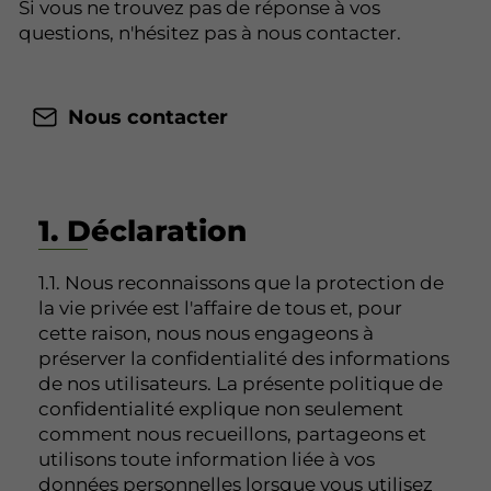
Si vous ne trouvez pas de réponse à vos
questions, n'hésitez pas à nous contacter.
Nous contacter
1. Déclaration
1.1. Nous reconnaissons que la protection de
la vie privée est l'affaire de tous et, pour
cette raison, nous nous engageons à
préserver la confidentialité des informations
de nos utilisateurs. La présente politique de
confidentialité explique non seulement
comment nous recueillons, partageons et
utilisons toute information liée à vos
données personnelles lorsque vous utilisez