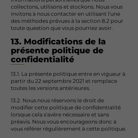
collectons, utilisons et stockons. Nous vous
invitons à nous contacter en utilisant l'une
des méthodes prévues à la section 8.2 pour
toute question que vous pourriez avoir.
13. Modifications de la
présente politique de
confidentialité
13.1. La présente politique entre en vigueur à
partir du 22 septembre 2021 et remplace
toutes les versions antérieures.
13.2. Nous nous réservons le droit de
modifier cette politique de confidentialité
lorsque cela s'avère nécessaire et sans
préavis. Nous vous encourageons donc à
vous référer régulièrement à cette politique.