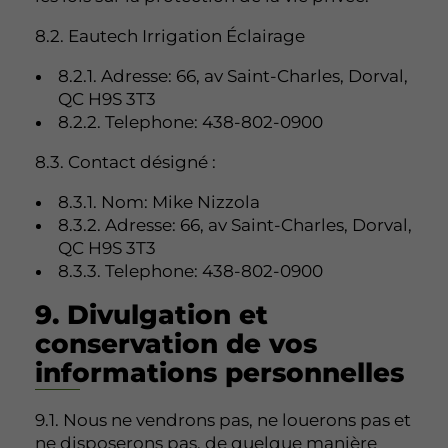
8.2. Eautech Irrigation Éclairage
8.2.1. Adresse: 66, av Saint-Charles, Dorval,
QC H9S 3T3
8.2.2. Telephone: 438-802-0900
8.3. Contact désigné :
8.3.1. Nom: Mike Nizzola
8.3.2. Adresse: 66, av Saint-Charles, Dorval,
QC H9S 3T3
8.3.3. Telephone: 438-802-0900
9. Divulgation et
conservation de vos
informations personnelles
9.1. Nous ne vendrons pas, ne louerons pas et
ne disposerons pas, de quelque manière