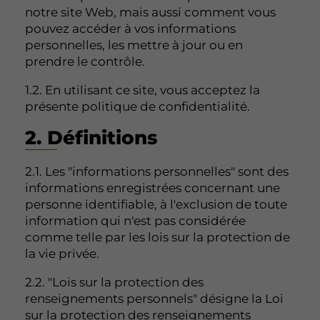
notre site Web, mais aussi comment vous
pouvez accéder à vos informations
personnelles, les mettre à jour ou en
prendre le contrôle.
1.2. En utilisant ce site, vous acceptez la
présente politique de confidentialité.
2. Définitions
2.1. Les "informations personnelles" sont des
informations enregistrées concernant une
personne identifiable, à l'exclusion de toute
information qui n'est pas considérée
comme telle par les lois sur la protection de
la vie privée.
2.2. "Lois sur la protection des
renseignements personnels" désigne la Loi
sur la protection des renseignements