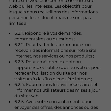
notre site web et le contenu de notre site
web qui les intéresse. Les objectifs pour
lesquels nous recueillons des informations
personnelles incluent, mais ne sont pas
limités à :
6.2.1. Répondre à vos demandes,
commentaires ou questions ;
6.2.2. Pour traiter les commandes ou
recevoir des informations sur notre site
Internet, nos services ou nos produits ;
6.2.3. Pour améliorer le contenu,
l'apparence et l'utilité du site web et pour
retracer l'utilisation du site par nos
visiteurs à des fins d'enquête interne ;
6.2.4. Fournir tous les avis nécessaires et
informer nos utilisateurs des mises à jour
du site web ;
6.2.5. Avec votre consentement, pour
envoyer des offres, des annonces ou des