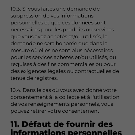
10.3. Si vous faites une demande de
suppression de vos Informations
personnelles et que ces données sont
nécessaires pour les produits ou services
que vous avez achetés et/ou utilisés, la
demande ne sera honorée que dans la
mesure où elles ne sont plus nécessaires
pour les services achetés et/ou utilisés, ou
requises à des fins commerciales ou pour
des exigences légales ou contractuelles de
tenue de registres.
10.4. Dans le cas où vous avez donné votre
consentement à la collecte et à l'utilisation
de vos renseignements personnels, vous
pouvez retirer votre consentement.
11. Défaut de fournir des
informations personnelles