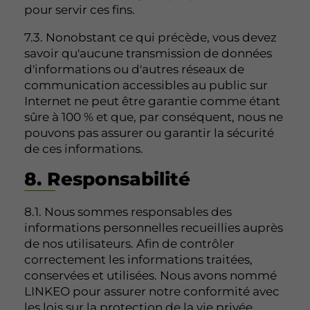
pour servir ces fins.
7.3. Nonobstant ce qui précède, vous devez
savoir qu'aucune transmission de données
d'informations ou d'autres réseaux de
communication accessibles au public sur
Internet ne peut être garantie comme étant
sûre à 100 % et que, par conséquent, nous ne
pouvons pas assurer ou garantir la sécurité
de ces informations.
8. Responsabilité
8.1. Nous sommes responsables des
informations personnelles recueillies auprès
de nos utilisateurs. Afin de contrôler
correctement les informations traitées,
conservées et utilisées. Nous avons nommé
LINKEO pour assurer notre conformité avec
les lois sur la protection de la vie privée.