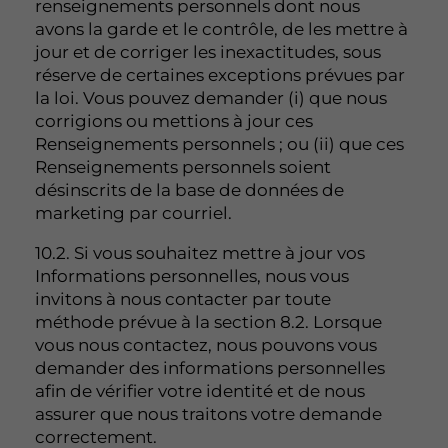
renseignements personnels dont nous
avons la garde et le contrôle, de les mettre à
jour et de corriger les inexactitudes, sous
réserve de certaines exceptions prévues par
la loi. Vous pouvez demander (i) que nous
corrigions ou mettions à jour ces
Renseignements personnels ; ou (ii) que ces
Renseignements personnels soient
désinscrits de la base de données de
marketing par courriel.
10.2. Si vous souhaitez mettre à jour vos
Informations personnelles, nous vous
invitons à nous contacter par toute
méthode prévue à la section 8.2. Lorsque
vous nous contactez, nous pouvons vous
demander des informations personnelles
afin de vérifier votre identité et de nous
assurer que nous traitons votre demande
correctement.