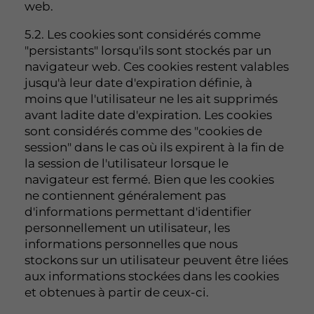
web.
5.2. Les cookies sont considérés comme
"persistants" lorsqu'ils sont stockés par un
navigateur web. Ces cookies restent valables
jusqu'à leur date d'expiration définie, à
moins que l'utilisateur ne les ait supprimés
avant ladite date d'expiration. Les cookies
sont considérés comme des "cookies de
session" dans le cas où ils expirent à la fin de
la session de l'utilisateur lorsque le
navigateur est fermé. Bien que les cookies
ne contiennent généralement pas
d'informations permettant d'identifier
personnellement un utilisateur, les
informations personnelles que nous
stockons sur un utilisateur peuvent être liées
aux informations stockées dans les cookies
et obtenues à partir de ceux-ci.