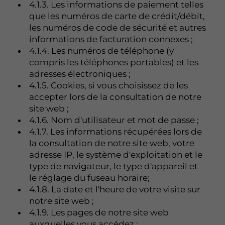
4.1.3. Les informations de paiement telles
que les numéros de carte de crédit/débit,
les numéros de code de sécurité et autres
informations de facturation connexes ;
4.1.4. Les numéros de téléphone (y
compris les téléphones portables) et les
adresses électroniques ;
4.1.5. Cookies, si vous choisissez de les
accepter lors de la consultation de notre
site web ;
4.1.6. Nom d'utilisateur et mot de passe ;
4.1.7. Les informations récupérées lors de
la consultation de notre site web, votre
adresse IP, le système d'exploitation et le
type de navigateur, le type d'appareil et
le réglage du fuseau horaire;
4.1.8. La date et l'heure de votre visite sur
notre site web ;
4.1.9. Les pages de notre site web
auxquelles vous accédez ;