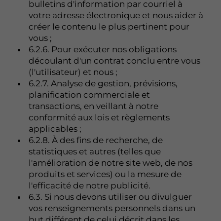
bulletins d'information par courriel à
votre adresse électronique et nous aider à
créer le contenu le plus pertinent pour
vous ;
6.2.6. Pour exécuter nos obligations
découlant d'un contrat conclu entre vous
(l'utilisateur) et nous ;
6.2.7. Analyse de gestion, prévisions,
planification commerciale et
transactions, en veillant à notre
conformité aux lois et règlements
applicables ;
6.2.8. À des fins de recherche, de
statistiques et autres (telles que
l'amélioration de notre site web, de nos
produits et services) ou la mesure de
l'efficacité de notre publicité.
6.3. Si nous devons utiliser ou divulguer
vos renseignements personnels dans un
but différent de celui décrit dans les