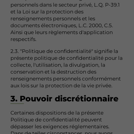
personnels dans le secteur privé, L.Q. P-39.1
et la Loi sur la protection des
renseignements personnels et les
documents électroniques, L.C. 2000, C.5.
Ainsi que leurs règlements d'application
respectifs.
2.3. "Politique de confidentialité" signifie la
présente politique de confidentialité pour la
collecte, l'utilisation, la divulgation, la
conservation et la destruction des
renseignements personnels conformément
aux lois sur la protection de la vie privée.
3. Pouvoir discrétionnaire
Certaines dispositions de la présente
Politique de confidentialité peuvent
dépasser les exigences réglementaires.
Dans de telles circonstances, nous avons