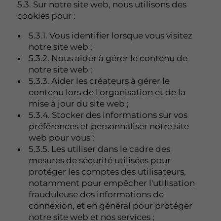
5.3. Sur notre site web, nous utilisons des
cookies pour :
5.3.1. Vous identifier lorsque vous visitez
notre site web ;
5.3.2. Nous aider à gérer le contenu de
notre site web ;
5.3.3. Aider les créateurs à gérer le
contenu lors de l'organisation et de la
mise à jour du site web ;
5.3.4. Stocker des informations sur vos
préférences et personnaliser notre site
web pour vous ;
5.3.5. Les utiliser dans le cadre des
mesures de sécurité utilisées pour
protéger les comptes des utilisateurs,
notamment pour empêcher l'utilisation
frauduleuse des informations de
connexion, et en général pour protéger
notre site web et nos services ;