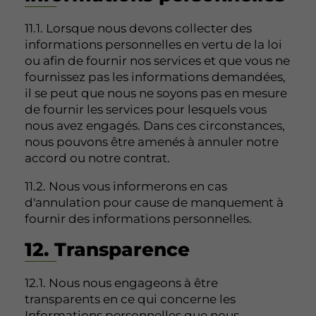
11.1. Lorsque nous devons collecter des
informations personnelles en vertu de la loi
ou afin de fournir nos services et que vous ne
fournissez pas les informations demandées,
il se peut que nous ne soyons pas en mesure
de fournir les services pour lesquels vous
nous avez engagés. Dans ces circonstances,
nous pouvons être amenés à annuler notre
accord ou notre contrat.
11.2. Nous vous informerons en cas
d'annulation pour cause de manquement à
fournir des informations personnelles.
12. Transparence
12.1. Nous nous engageons à être
transparents en ce qui concerne les
Informations personnelles que nous