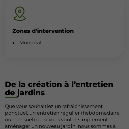
Zones d'intervention
Montréal
De la création à l’entretien
de jardins
Que vous souhaitiez un rafraîchissement
ponctuel, un entretien régulier (hebdomadaire
ou mensuel) ou si vous voulez simplement
aménager un nouveau jardin, nous sommes à