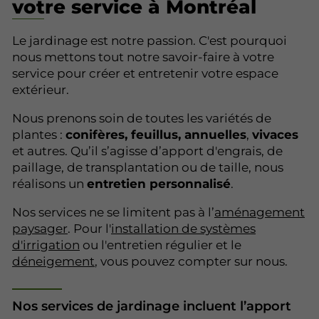
votre service à Montréal
Le jardinage est notre passion. C'est pourquoi
nous mettons tout notre savoir-faire à votre
service pour créer et entretenir votre espace
extérieur.
Nous prenons soin de toutes les variétés de
plantes :
conifères, feuillus, annuelles
,
vivaces
et autres. Qu’il s’agisse d’apport d'engrais, de
paillage, de transplantation ou de taille, nous
réalisons un
entretien personnalisé
.
Nos services ne se limitent pas à l’
aménagement
paysager
. Pour l'
installation de systèmes
d'irrigation
ou l'entretien régulier et le
déneigement
, vous pouvez compter sur nous.
Nos services de jardinage incluent l’apport