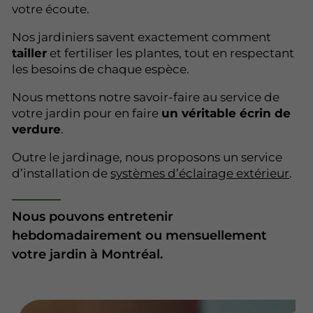
votre écoute.
Nos jardiniers savent exactement comment
tailler
et fertiliser les plantes, tout en respectant
les besoins de chaque espèce.
Nous mettons notre savoir-faire au service de
votre jardin pour en faire
un véritable écrin de
verdure
.
Outre le jardinage, nous proposons un service
d’installation de
systèmes d’éclairage extérieur
.
Nous pouvons entretenir
hebdomadairement ou mensuellement
votre jardin à Montréal.