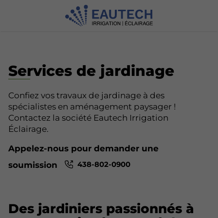
Services de jardinage
Confiez vos travaux de jardinage à des
spécialistes en aménagement paysager !
Contactez la société Eautech Irrigation
Éclairage.
Appelez-nous pour demander une
438-802-0900
soumission
Des jardiniers passionnés à