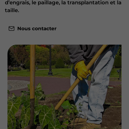
d’engrais, le paillage, la transplantation et la
taille.
Nous contacter