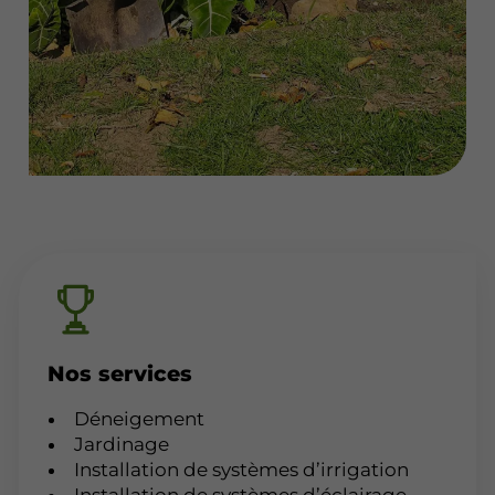
Nos services
Déneigement
Jardinage
Installation de systèmes d’irrigation