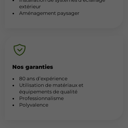
Installation de systèmes d’éclairage
extérieur
Aménagement paysager
Nos garanties
80 ans d’expérience
Utilisation de matériaux et
équipements de qualité
Professionnalisme
Polyvalence