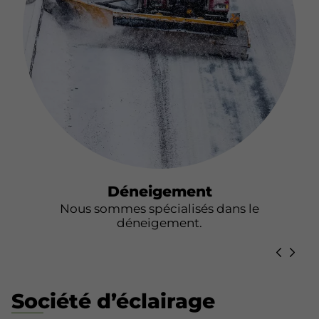
Déneigement
Nous sommes spécialisés dans le
déneigement.
Société d’éclairage