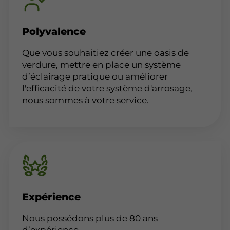
Polyvalence
Que vous souhaitiez créer une oasis de
verdure, mettre en place un système
d’éclairage pratique ou améliorer
l'efficacité de votre système d'arrosage,
nous sommes à votre service.
Expérience
Nous possédons plus de 80 ans