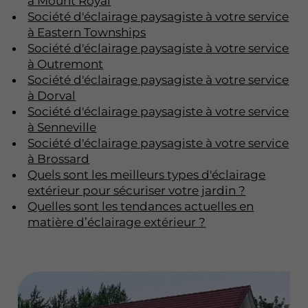
à Mount Royal
Société d'éclairage paysagiste à votre service
à Eastern Townships
Société d'éclairage paysagiste à votre service
à Outremont
Société d'éclairage paysagiste à votre service
à Dorval
Société d'éclairage paysagiste à votre service
à Senneville
Société d'éclairage paysagiste à votre service
à Brossard
Quels sont les meilleurs types d'éclairage
extérieur pour sécuriser votre jardin ?
Quelles sont les tendances actuelles en
matière d’éclairage extérieur ?