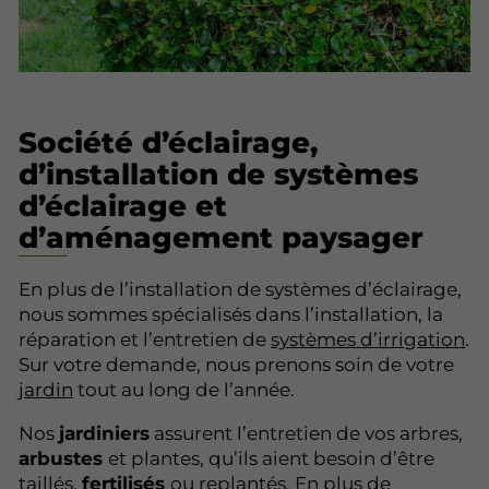
Société d’éclairage,
d’installation de systèmes
d’éclairage et
d’aménagement paysager
En plus de l’installation de systèmes d’éclairage,
nous sommes spécialisés dans l’installation, la
réparation et l’entretien de
systèmes d’irrigation
.
Sur votre demande, nous prenons soin de votre
jardin
tout au long de l’année.
Nos
jardiniers
assurent l’entretien de vos arbres,
arbustes
et plantes, qu’ils aient besoin d’être
taillés,
fertilisés
ou replantés. En plus de