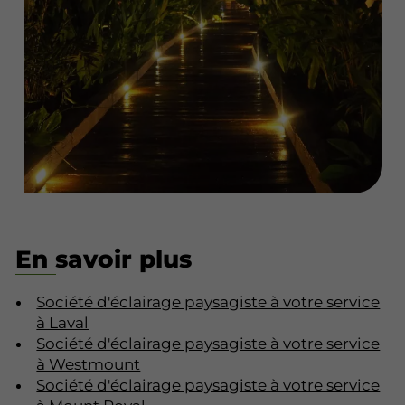
En savoir plus
Société d'éclairage paysagiste à votre service
à Laval
Société d'éclairage paysagiste à votre service
à Westmount
Société d'éclairage paysagiste à votre service