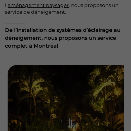
l’
aménagement paysager
, nous proposons un
service de
déneigement
.
De l’installation de systèmes d’éclairage au
déneigement, nous proposons un service
complet à Montréal