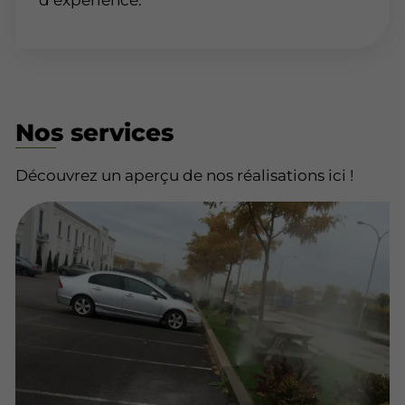
d’expérience.
Nos services
Découvrez un aperçu de nos réalisations ici !