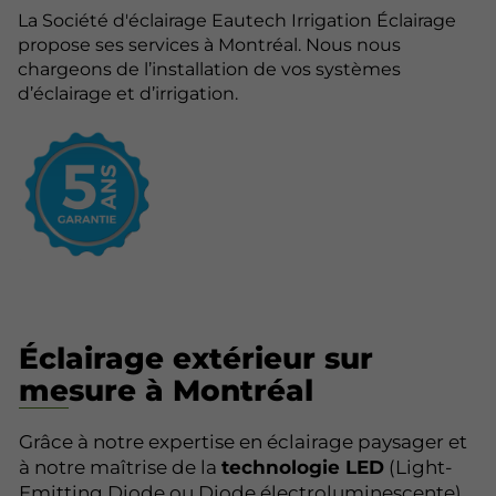
La Société d'éclairage Eautech Irrigation Éclairage
propose ses services à Montréal. Nous nous
chargeons de l’installation de vos systèmes
d’éclairage et d’irrigation.
Éclairage extérieur sur
mesure à Montréal
Grâce à notre expertise en éclairage paysager et
à notre maîtrise de la
technologie LED
(Light-
Emitting Diode ou Diode électroluminescente),