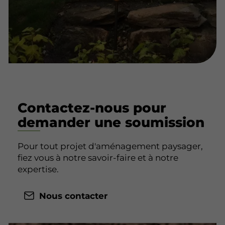
Contactez-nous pour
demander une soumission
Pour tout projet d'aménagement paysager,
fiez vous à notre savoir-faire et à notre
expertise.
Nous contacter