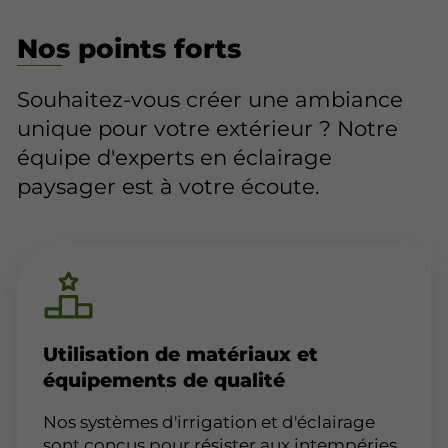
Nos points forts
Souhaitez-vous créer une ambiance
unique pour votre extérieur ? Notre
équipe d'experts en éclairage
paysager est à votre écoute.
Utilisation de matériaux et
équipements de qualité
Nos systèmes d'irrigation et d'éclairage
sont conçus pour résister aux intempéries