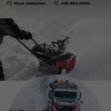
Nous contacter
438-802-0900