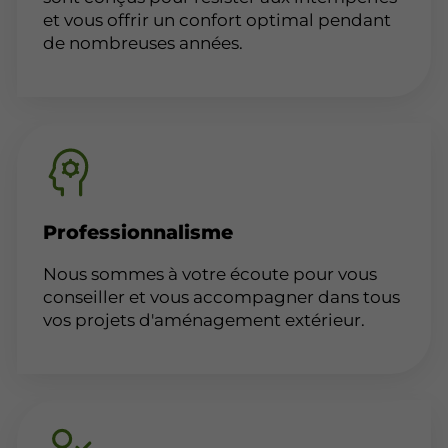
et vous offrir un confort optimal pendant
de nombreuses années.
Professionnalisme
Nous sommes à votre écoute pour vous
conseiller et vous accompagner dans tous
vos projets d'aménagement extérieur.